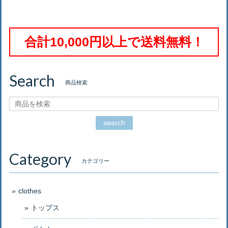
合計10,000円以上で送料無料！
Search
商品検索
search
Category
カテゴリー
clothes
トップス