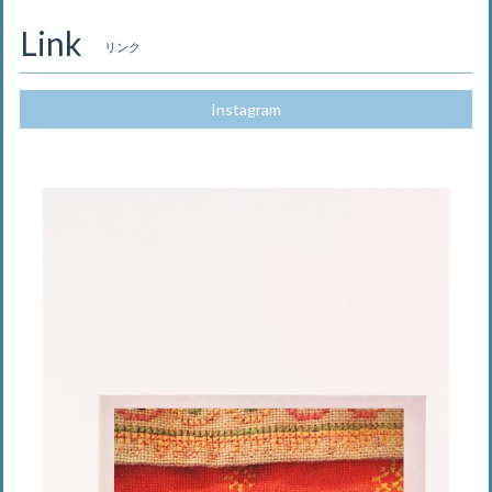
Link
リンク
Instagram