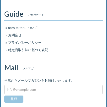
Guide
ご利用ガイド
sora to toriについて
お問合せ
プライバシーポリシー
特定商取引法に基づく表記
Mail
メルマガ
当店からメールマガジンをお届けいたします。
登録