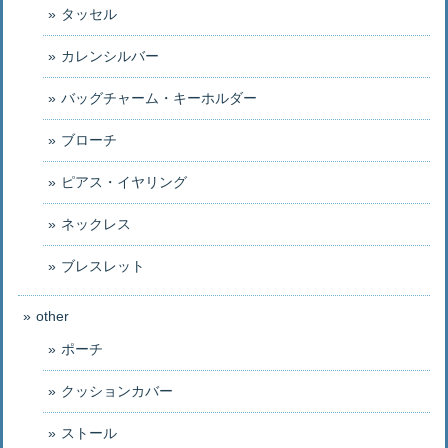
タッセル
カレンシルバー
バッグチャーム・キーホルダー
ブローチ
ピアス・イヤリング
ネックレス
ブレスレット
other
ポーチ
クッションカバー
ストール