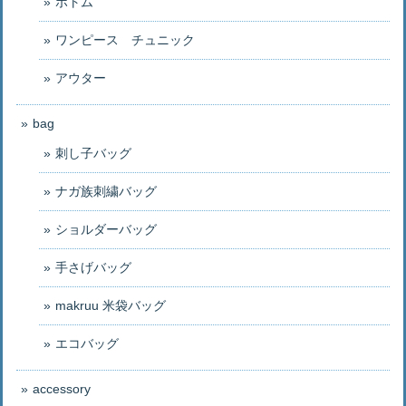
ボトム
ワンピース チュニック
アウター
bag
刺し子バッグ
ナガ族刺繍バッグ
ショルダーバッグ
手さげバッグ
makruu 米袋バッグ
エコバッグ
accessory