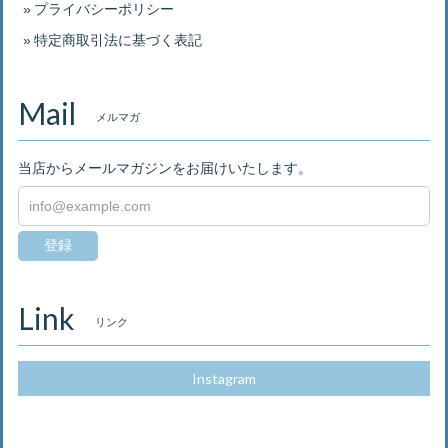
プライバシーポリシー
特定商取引法に基づく表記
Mail
メルマガ
当店からメールマガジンをお届けいたします。
登録
Link
リンク
Instagram