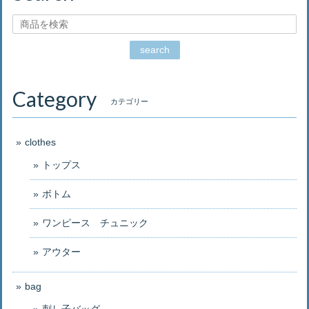
search
Category
カテゴリー
clothes
トップス
ボトム
ワンピース チュニック
アウター
bag
刺し子バッグ