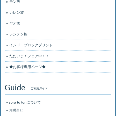
モン族
カレン族
ヤオ族
レンテン族
インド ブロックプリント
ただいま！フェア中！！
◆お客様専用ページ◆
Guide
ご利用ガイド
sora to toriについて
お問合せ