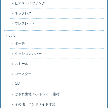
ピアス・イヤリング
ネックレス
ブレスレット
other
ポーチ
クッションカバー
ストール
コースター
財布
はぎれ生地 ハンドメイド素材
その他 ハンドメイド作品