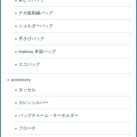
ナガ族刺繍バッグ
ショルダーバッグ
手さげバッグ
makruu 米袋バッグ
エコバッグ
accessory
タッセル
カレンシルバー
バッグチャーム・キーホルダー
ブローチ