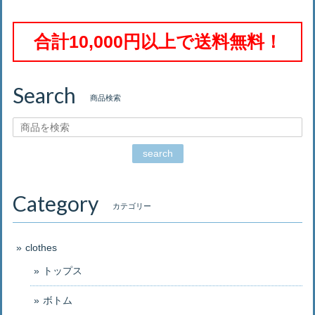
合計10,000円以上で送料無料！
Search
商品検索
search
Category
カテゴリー
clothes
トップス
ボトム