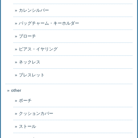
カレンシルバー
バッグチャーム・キーホルダー
ブローチ
ピアス・イヤリング
ネックレス
ブレスレット
other
ポーチ
クッションカバー
ストール