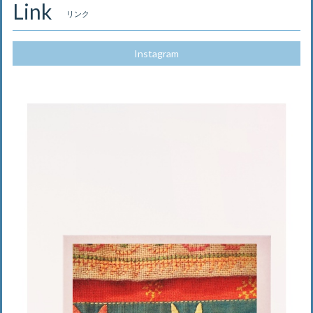
Link
リンク
Instagram