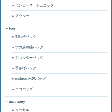
ワンピース チュニック
アウター
bag
刺し子バッグ
ナガ族刺繍バッグ
ショルダーバッグ
手さげバッグ
makruu 米袋バッグ
エコバッグ
accessory
タッセル