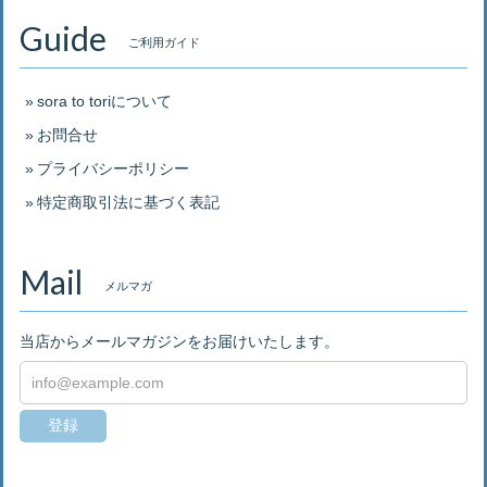
Guide
ご利用ガイド
sora to toriについて
お問合せ
プライバシーポリシー
特定商取引法に基づく表記
Mail
メルマガ
当店からメールマガジンをお届けいたします。
登録