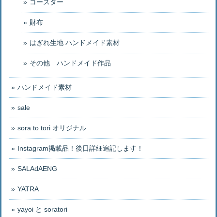
コースター
財布
はぎれ生地 ハンドメイド素材
その他 ハンドメイド作品
ハンドメイド素材
sale
sora to tori オリジナル
Instagram掲載品！後日詳細追記します！
SALAdAENG
YATRA
yayoi と soratori