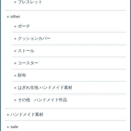
ブレスレット
other
ポーチ
クッションカバー
ストール
コースター
財布
はぎれ生地 ハンドメイド素材
その他 ハンドメイド作品
ハンドメイド素材
sale