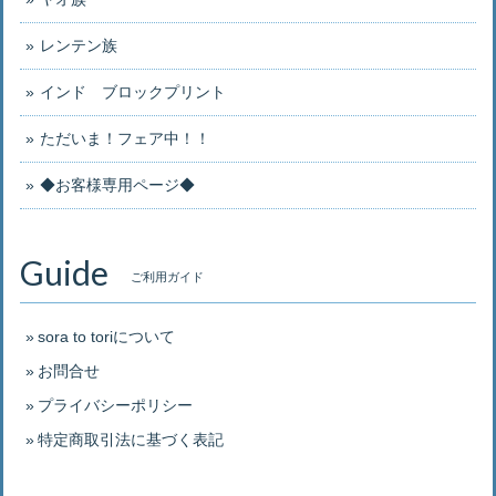
レンテン族
インド ブロックプリント
ただいま！フェア中！！
◆お客様専用ページ◆
Guide
ご利用ガイド
sora to toriについて
お問合せ
プライバシーポリシー
特定商取引法に基づく表記