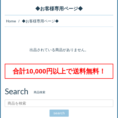
◆お客様専用ページ◆
Home
◆お客様専用ページ◆
出品されている商品がありません。
合計10,000円以上で送料無料！
Search
商品検索
search