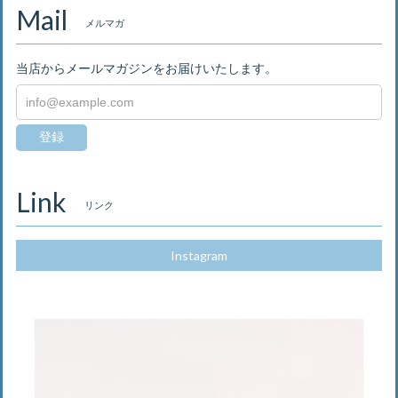
Mail
メルマガ
当店からメールマガジンをお届けいたします。
登録
Link
リンク
Instagram