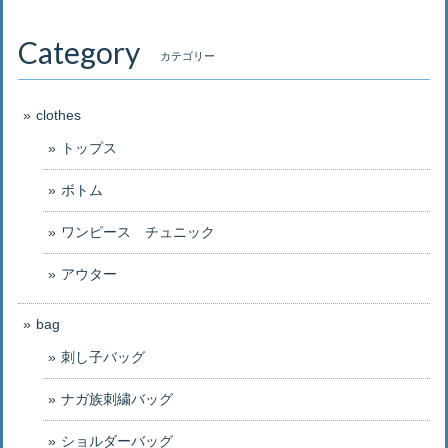
Category
カテゴリー
clothes
トップス
ボトム
ワンピース チュニック
アウター
bag
刺し子バッグ
ナガ族刺繍バッグ
ショルダーバッグ