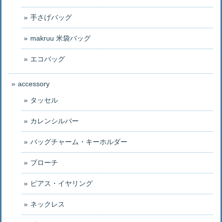
手さげバッグ
makruu 米袋バッグ
エコバッグ
accessory
タッセル
カレンシルバー
バッグチャーム・キーホルダー
ブローチ
ピアス・イヤリング
ネックレス