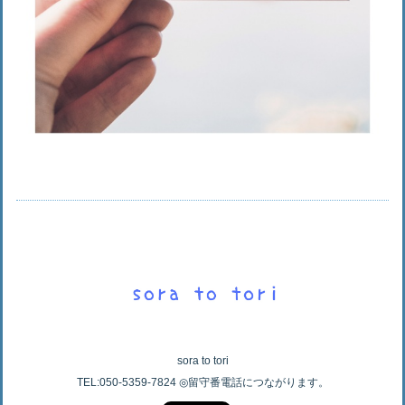
sora to tori
TEL:050-5359-7824 ◎留守番電話につながります。