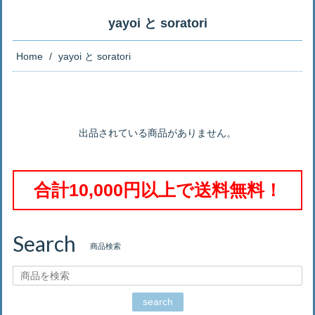
yayoi と soratori
Home
yayoi と soratori
出品されている商品がありません。
合計10,000円以上で送料無料！
Search
商品検索
search