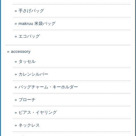
手さげバッグ
makruu 米袋バッグ
エコバッグ
accessory
タッセル
カレンシルバー
バッグチャーム・キーホルダー
ブローチ
ピアス・イヤリング
ネックレス