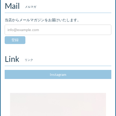
Mail
メルマガ
当店からメールマガジンをお届けいたします。
登録
Link
リンク
Instagram