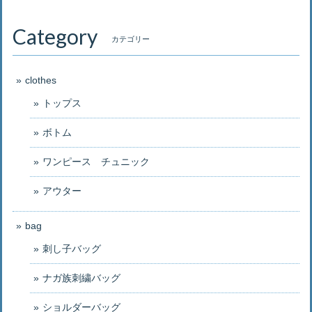
Category
カテゴリー
clothes
トップス
ボトム
ワンピース チュニック
アウター
bag
刺し子バッグ
ナガ族刺繍バッグ
ショルダーバッグ