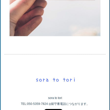
sora to tori
TEL:050-5359-7824 ◎留守番電話につながります。