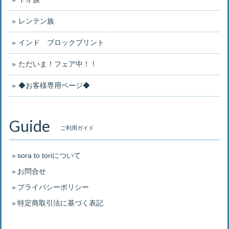
レンテン族
インド ブロックプリント
ただいま！フェア中！！
◆お客様専用ページ◆
Guide
ご利用ガイド
sora to toriについて
お問合せ
プライバシーポリシー
特定商取引法に基づく表記