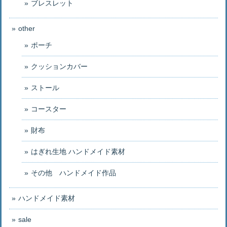
ブレスレット
other
ポーチ
クッションカバー
ストール
コースター
財布
はぎれ生地 ハンドメイド素材
その他 ハンドメイド作品
ハンドメイド素材
sale