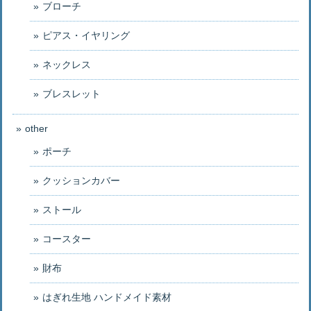
ブローチ
ピアス・イヤリング
ネックレス
ブレスレット
other
ポーチ
クッションカバー
ストール
コースター
財布
はぎれ生地 ハンドメイド素材