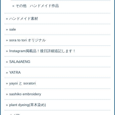
その他 ハンドメイド作品
ハンドメイド素材
sale
sora to tori オリジナル
Instagram掲載品！後日詳細追記します！
SALAdAENG
YATRA
yayoi と soratori
sashiko embroidery
plant dyeing(草木染め)