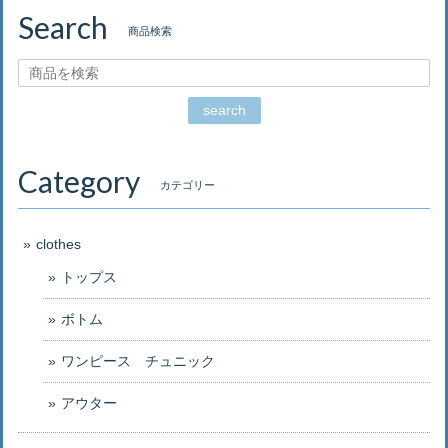
Search
商品検索
search
Category
カテゴリー
clothes
トップス
ボトム
ワンピース チュニック
アウター