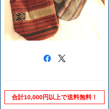
合計10,000円以上で送料無料！