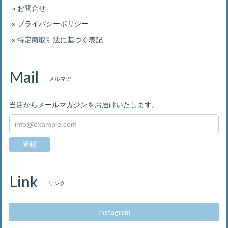
お問合せ
プライバシーポリシー
特定商取引法に基づく表記
Mail
メルマガ
当店からメールマガジンをお届けいたします。
登録
Link
リンク
Instagram