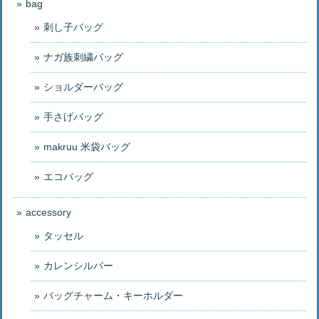
bag
刺し子バッグ
ナガ族刺繍バッグ
ショルダーバッグ
手さげバッグ
makruu 米袋バッグ
エコバッグ
accessory
タッセル
カレンシルバー
バッグチャーム・キーホルダー