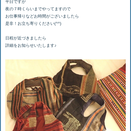
平日ですが
夜の７時くらいまでやってますので
お仕事帰りなどお時間がございましたら
是非！お立ち寄りください(^^)
日程が近づきましたら
詳細をお知らせいたします♪