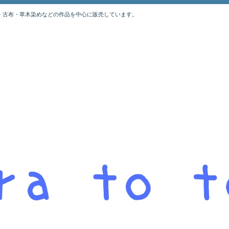
・古布・草木染めなどの作品を中心に販売しています。