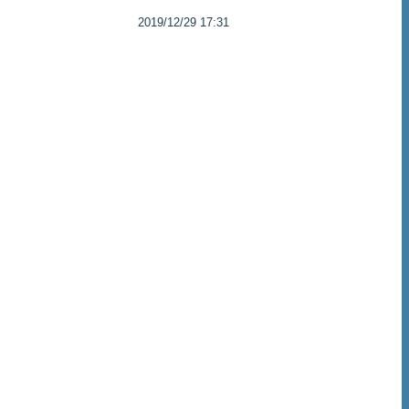
2019/12/29 17:31