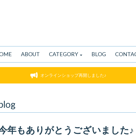
OME
ABOUT
CATEGORY
BLOG
CONTA
オンラインショップ再開しました♪
blog
今年もありがとうございました♪