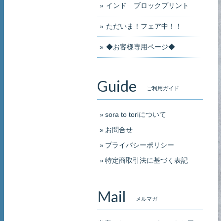
インド ブロックプリント
ただいま！フェア中！！
◆お客様専用ページ◆
Guide
ご利用ガイド
sora to toriについて
お問合せ
プライバシーポリシー
特定商取引法に基づく表記
Mail
メルマガ