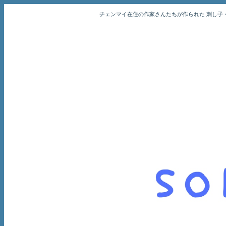
チェンマイ在住の作家さんたちが作られた 刺し子