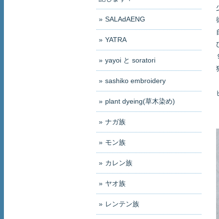
SALAdAENG
YATRA
yayoi と soratori
sashiko embroidery
plant dyeing(草木染め)
ナガ族
モン族
カレン族
ヤオ族
レンテン族