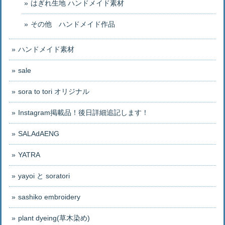
はぎれ生地 ハンドメイド素材
その他 ハンドメイド作品
ハンドメイド素材
sale
sora to tori オリジナル
Instagram掲載品！後日詳細追記します！
SALAdAENG
YATRA
yayoi と soratori
sashiko embroidery
plant dyeing(草木染め)