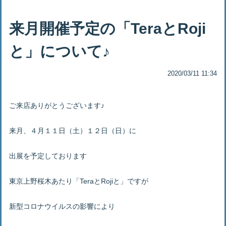
来月開催予定の「TeraとRoji
と」について♪
2020/03/11 11:34
ご来店ありがとうございます♪
来月、４月１１日（土）１２日（日）に
出展を予定しております
東京上野桜木あたり「TeraとRojiと」ですが
新型コロナウイルスの影響により