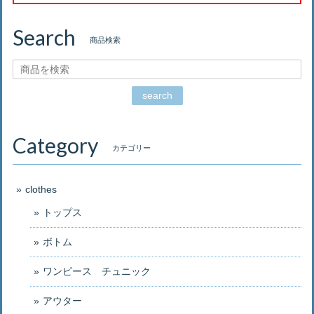
Search
商品検索
search
Category
カテゴリー
clothes
トップス
ボトム
ワンピース チュニック
アウター