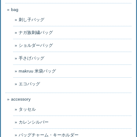
bag
刺し子バッグ
ナガ族刺繍バッグ
ショルダーバッグ
手さげバッグ
makruu 米袋バッグ
エコバッグ
accessory
タッセル
カレンシルバー
バッグチャーム・キーホルダー