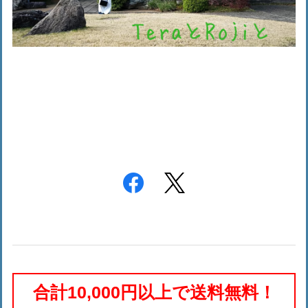
合計10,000円以上で送料無料！