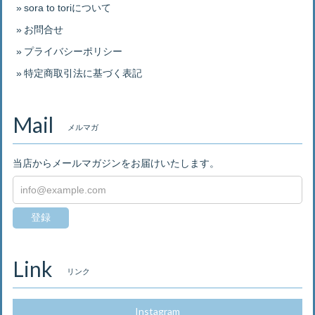
sora to toriについて
お問合せ
プライバシーポリシー
特定商取引法に基づく表記
Mail
メルマガ
当店からメールマガジンをお届けいたします。
登録
Link
リンク
Instagram