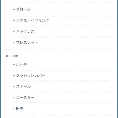
ブローチ
ピアス・イヤリング
ネックレス
ブレスレット
other
ポーチ
クッションカバー
ストール
コースター
財布