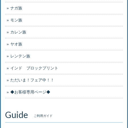
ナガ族
モン族
カレン族
ヤオ族
レンテン族
インド ブロックプリント
ただいま！フェア中！！
◆お客様専用ページ◆
Guide
ご利用ガイド