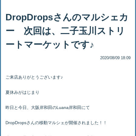
DropDropsさんのマルシェカ
ー 次回は、二子玉川ストリ
ートマーケットです♪
2020/08/09 18:09
ご来店ありがとうございます♪
夏休みがはじまり
昨日と今日、大阪岸和田のLuana岸和田にて
DropDropsさんの移動マルシェが開催されました！！