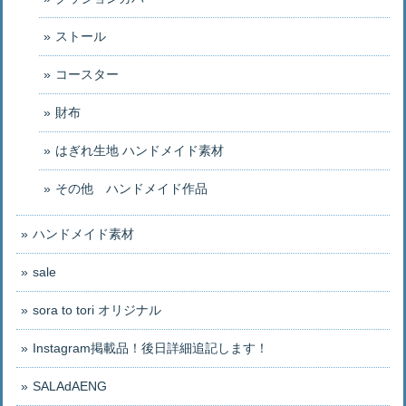
ストール
コースター
財布
はぎれ生地 ハンドメイド素材
その他 ハンドメイド作品
ハンドメイド素材
sale
sora to tori オリジナル
Instagram掲載品！後日詳細追記します！
SALAdAENG