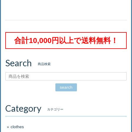
合計10,000円以上で送料無料！
Search
商品検索
search
Category
カテゴリー
clothes