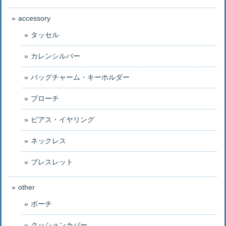
accessory
タッセル
カレンシルバー
バッグチャーム・キーホルダー
ブローチ
ピアス・イヤリング
ネックレス
ブレスレット
other
ポーチ
クッションカバー