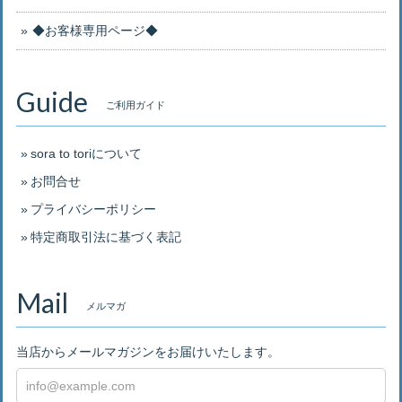
◆お客様専用ページ◆
Guide
ご利用ガイド
sora to toriについて
お問合せ
プライバシーポリシー
特定商取引法に基づく表記
Mail
メルマガ
当店からメールマガジンをお届けいたします。