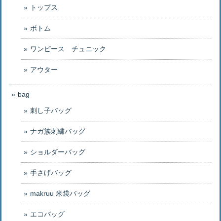
トップス
ボトム
ワンピース チュニック
アウター
bag
刺し子バッグ
ナガ族刺繍バッグ
ショルダーバッグ
手さげバッグ
makruu 米袋バッグ
エコバッグ