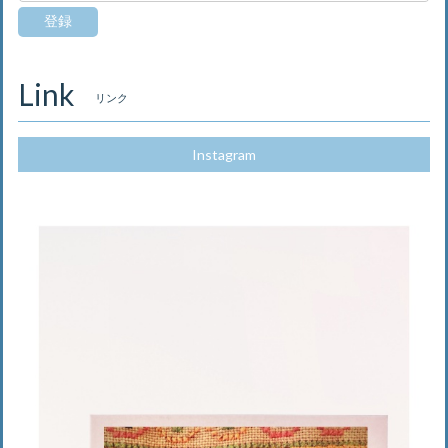
登録
Link
リンク
Instagram