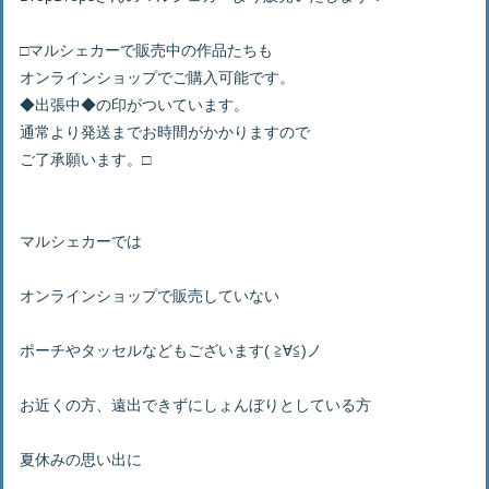
□マルシェカーで販売中の作品たちも
オンラインショップでご購入可能です。
◆出張中◆の印がついています。
通常より発送までお時間がかかりますので
ご了承願います。□
マルシェカーでは
オンラインショップで販売していない
ポーチやタッセルなどもございます( ≧∀≦)ノ
お近くの方、遠出できずにしょんぼりとしている方
夏休みの思い出に